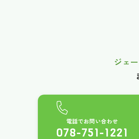
ジェー
電話でお問い合わせ
078-751-1221