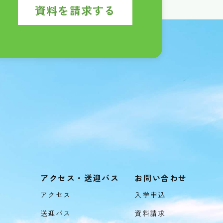
資料を請求する
アクセス・送迎バス
お問い合わせ
アクセス
入学申込
送迎バス
資料請求