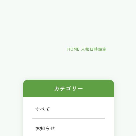
HOME
入校日時設定
カテゴリー
すべて
お知らせ