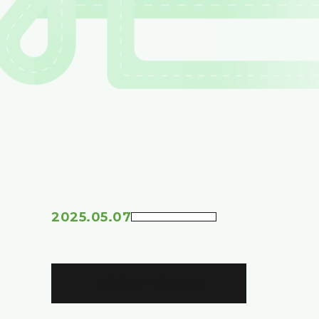
2025.05.07
お知らせ一覧に戻る