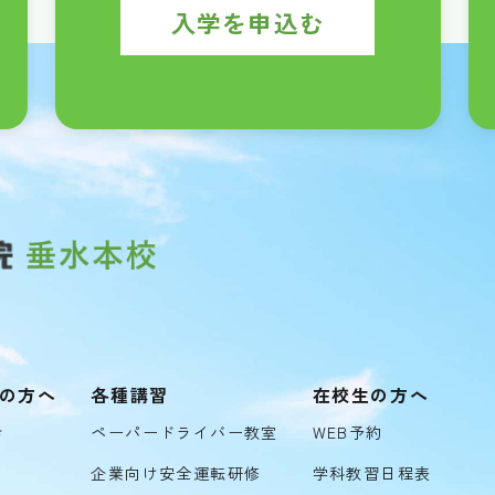
入学を申込む
の方へ
各種講習
在校生の方へ
き
ペーパードライバー教室
WEB予約
企業向け安全運転研修
学科教習日程表