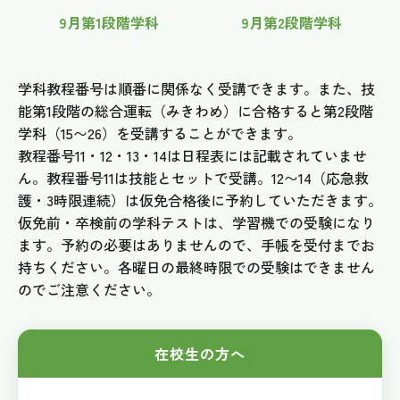
9月第1段階学科
9月第2段階学科
学科教程番号は順番に関係なく受講できます。また、技
能第1段階の総合運転（みきわめ）に合格すると第2段階
学科（15〜26）を受講することができます。
教程番号11・12・13・14は日程表には記載されていませ
ん。教程番号11は技能とセットで受講。12〜14（応急救
護・3時限連続）は仮免合格後に予約していただきます。
仮免前・卒検前の学科テストは、学習機での受験になり
ます。予約の必要はありませんので、手帳を受付までお
持ちください。各曜日の最終時限での受験はできません
のでご注意ください。
在校生の方へ