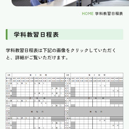
HOME
学科教習日程表
学科教習日程表
学科教習日程表は下記の画像をクリックしていただく
と、詳細がご覧いただけます。