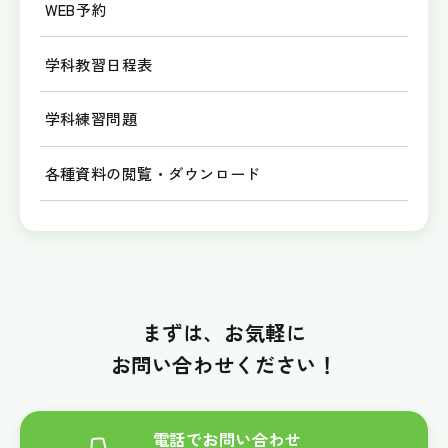
WEB予約
学科教習日程表
学科練習問題
各種資料の閲覧・ダウンロード
まずは、お気軽に
お問い合わせください！
電話でお問い合わせ