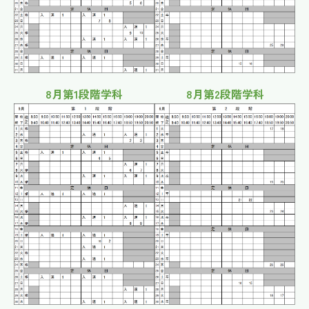
8月第1段階学科
8月第2段階学科