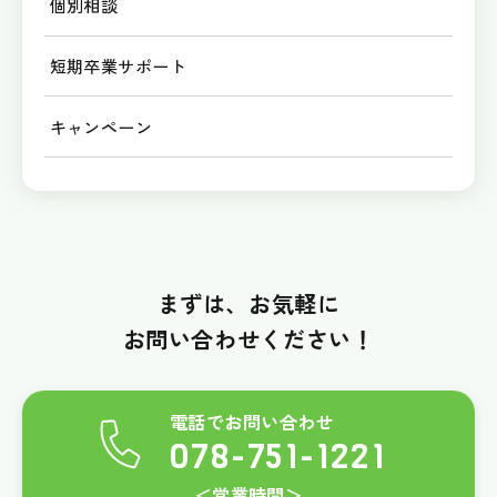
個別相談
短期卒業サポート
キャンペーン
まずは、お気軽に
お問い合わせください！
電話でお問い合わせ
078-751-1221
＜営業時間＞