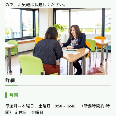
ので、お気軽にお越しください。
詳細
時間
毎週月～木曜日、土曜日 9:50～16:40 （所要時間約1時
間） 定休日 金曜日