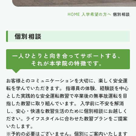
HOME
入学希望の方へ
個別相談
個別相談
一人ひとりと向き合ってサポートする、
それが本学院の特徴です。
お客様とのコミュニケーションを大切に、楽しく安全運
転を学んでいただきます。 指導員の体験、経験談を中心
とした実践的な安全運転教習で卒業後の無事故運転を目
指した教習に取り組んでいます。 入学前に不安を解消
し、安心・快適な教習生活のために個別相談にお越しく
ださい。ライフスタイルに合わせた教習プランをご提案
いたします。
※予約の必要はございません。個別にご案内いたします