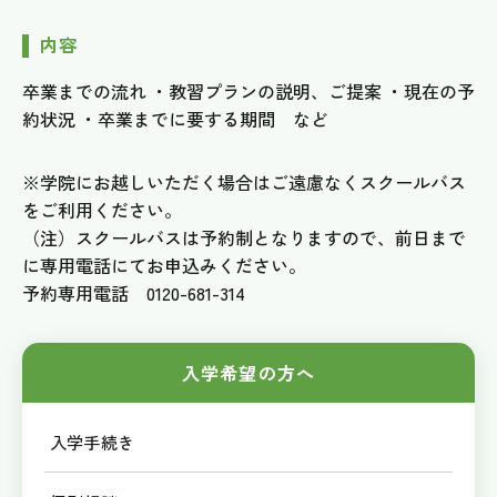
内容
卒業までの流れ ・教習プランの説明、ご提案 ・現在の予
約状況 ・卒業までに要する期間 など
※学院にお越しいただく場合はご遠慮なくスクールバス
をご利用ください。
（注）スクールバスは予約制となりますので、前日まで
に専用電話にてお申込みください。
予約専用電話 0120-681-314
入学希望の方へ
入学手続き