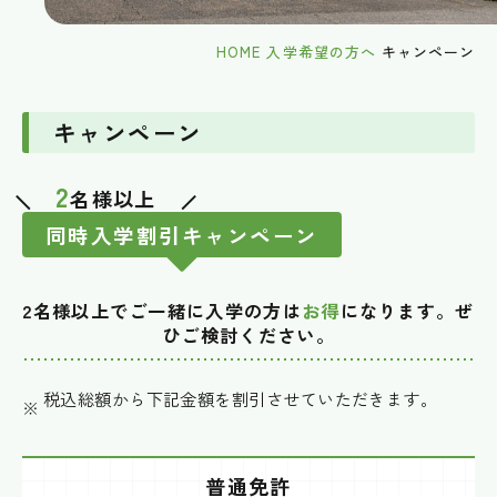
HOME
入学希望の方へ
キャンペーン
キャンペーン
2
名様以上
同時入学割引キャンペーン
2名様以上でご一緒に入学の方は
お得
になります。ぜ
ひご検討ください。
税込総額から下記金額を割引させていただきます。
普通免許