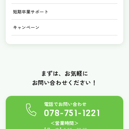
短期卒業サポート
キャンペーン
まずは、お気軽に
お問い合わせください！
電話でお問い合わせ
078-751-1221
＜営業時間＞