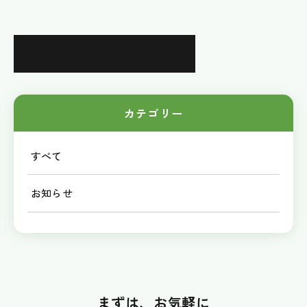
お知らせ一覧に戻る
カテゴリー
すべて
お知らせ
まずは、お気軽に