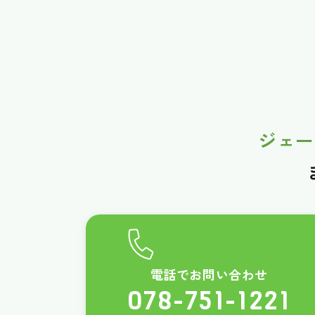
ジェー
電話でお問い合わせ
078-751-1221