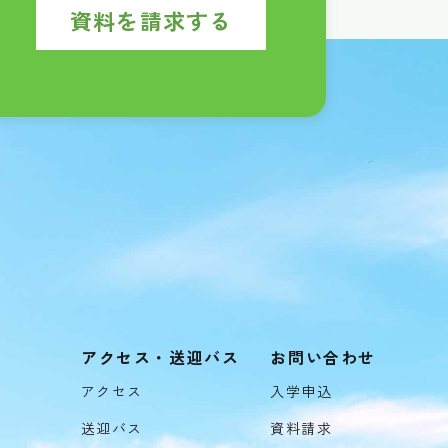
資料を請求する
アクセス・送迎バス
お問い合わせ
アクセス
入学申込
送迎バス
資料請求