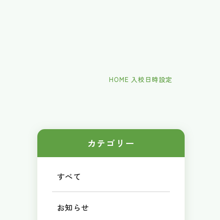
HOME
入校日時設定
カテゴリー
すべて
お知らせ