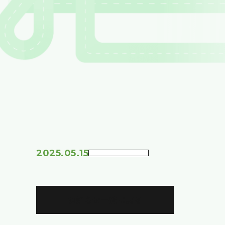
2025.05.15
お知らせ一覧に戻る