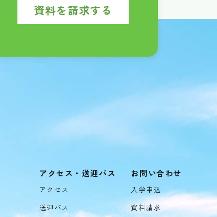
資料を請求する
アクセス・送迎バス
お問い合わせ
アクセス
入学申込
送迎バス
資料請求