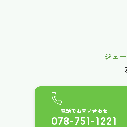
ジェー
電話でお問い合わせ
078-751-1221