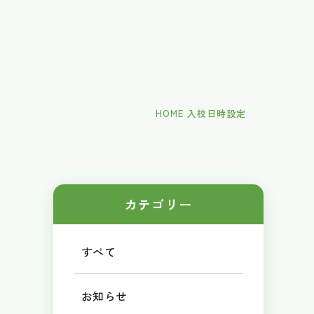
HOME
入校日時設定
カテゴリー
すべて
お知らせ