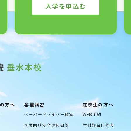
入学を申込む
の方へ
各種講習
在校生の方へ
き
ペーパードライバー教室
WEB予約
企業向け安全運転研修
学科教習日程表