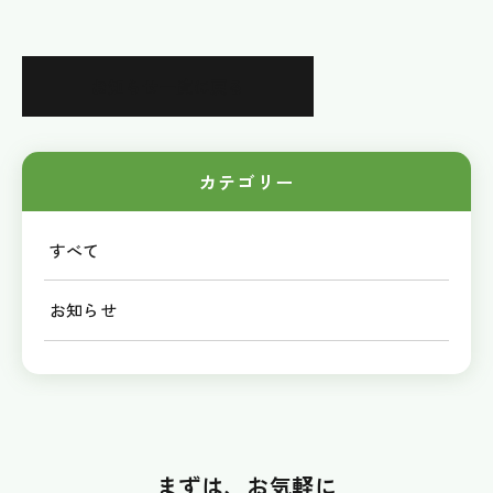
お知らせ一覧に戻る
カテゴリー
すべて
お知らせ
まずは、お気軽に