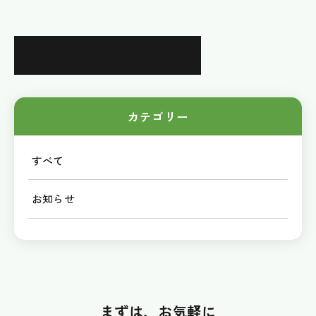
お知らせ一覧に戻る
カテゴリー
すべて
お知らせ
まずは、お気軽に