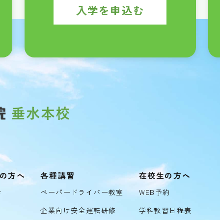
入学を申込む
の方へ
各種講習
在校生の方へ
き
ペーパードライバー教室
WEB予約
企業向け安全運転研修
学科教習日程表