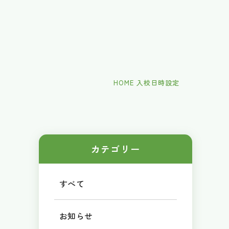
HOME
入校日時設定
カテゴリー
すべて
お知らせ