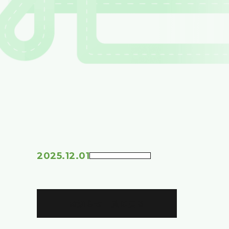
2025.12.01
お知らせ一覧に戻る