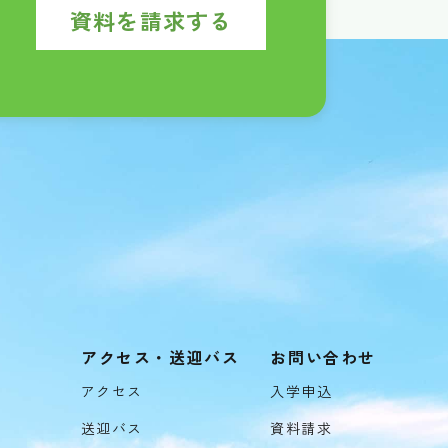
資料を請求する
アクセス・送迎バス
お問い合わせ
アクセス
入学申込
送迎バス
資料請求