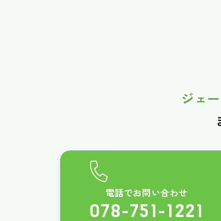
ジェー
電話でお問い合わせ
078-751-1221