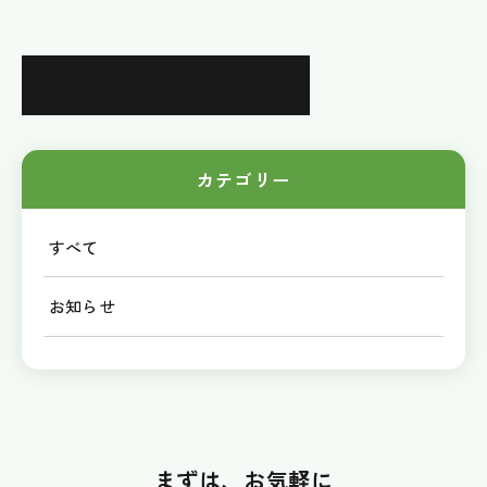
お知らせ一覧に戻る
カテゴリー
すべて
お知らせ
まずは、お気軽に