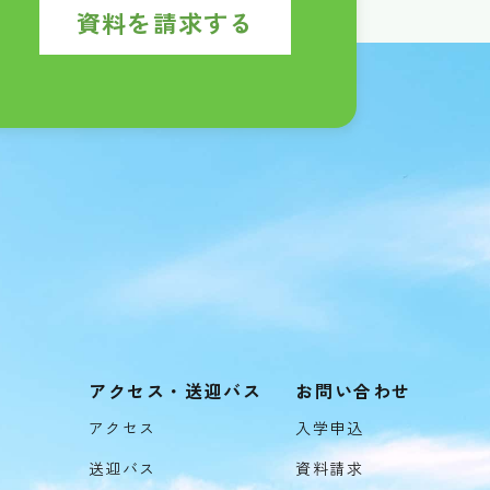
資料を請求する
アクセス・送迎バス
お問い合わせ
アクセス
入学申込
送迎バス
資料請求