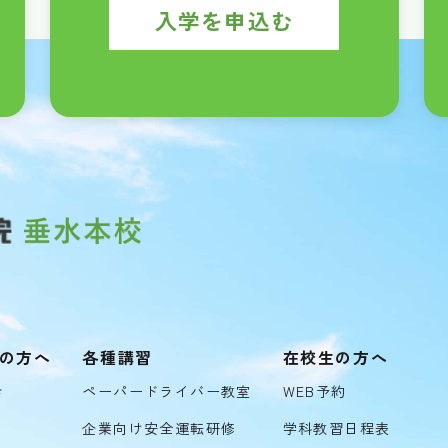
入学を申込む
の方へ
各種講習
在校生の方へ
き
ペーパードライバー教室
WEB予約
企業向け安全運転研修
学科教習日程表