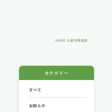
HOME
入校日時設定
カテゴリー
すべて
お知らせ