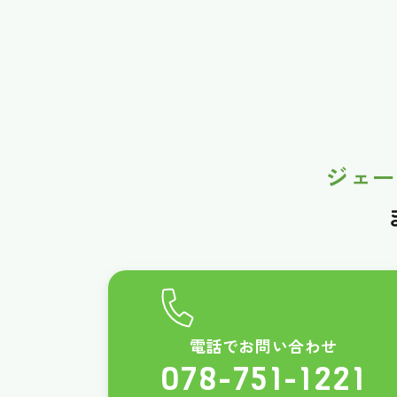
ジェー
電話でお問い合わせ
078-751-1221