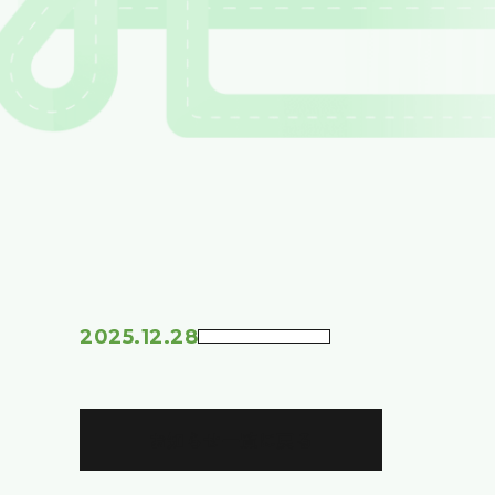
2025.12.28
お知らせ一覧に戻る