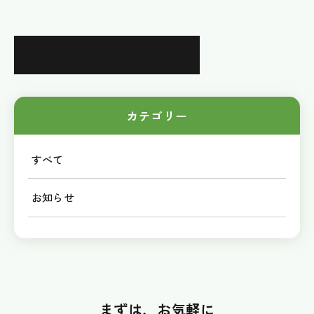
お知らせ一覧に戻る
カテゴリー
すべて
お知らせ
まずは、お気軽に