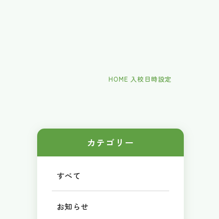
HOME
入校日時設定
カテゴリー
すべて
お知らせ