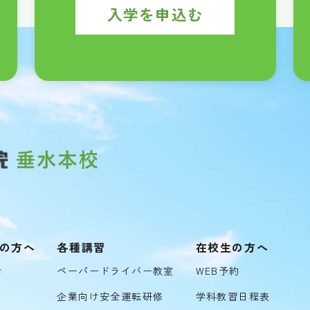
入学を申込む
の方へ
各種講習
在校生の方へ
き
ペーパードライバー教室
WEB予約
企業向け安全運転研修
学科教習日程表