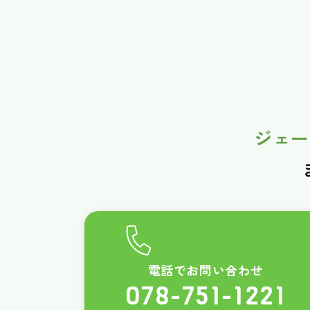
ジェー
電話でお問い合わせ
078-751-1221