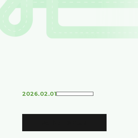
2026.02.01
お知らせ一覧に戻る