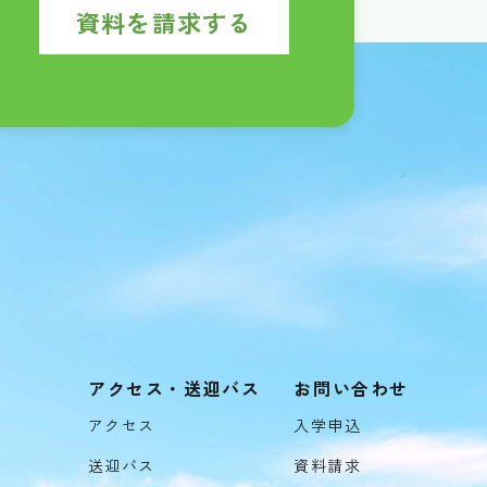
資料を請求する
アクセス・送迎バス
お問い合わせ
アクセス
入学申込
送迎バス
資料請求