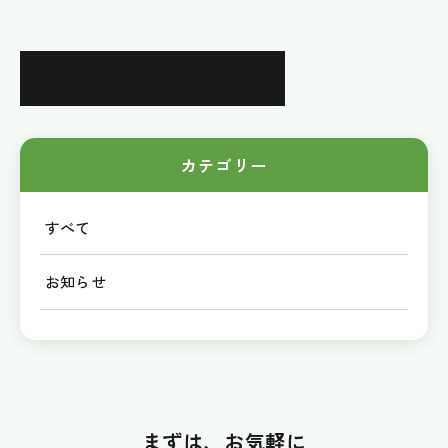
お知らせ一覧に戻る
カテゴリー
すべて
お知らせ
まずは、お気軽に