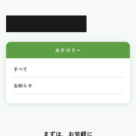
お知らせ一覧に戻る
カテゴリー
すべて
お知らせ
まずは、お気軽に