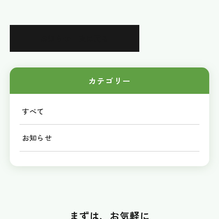
お知らせ一覧に戻る
カテゴリー
すべて
お知らせ
まずは、お気軽に