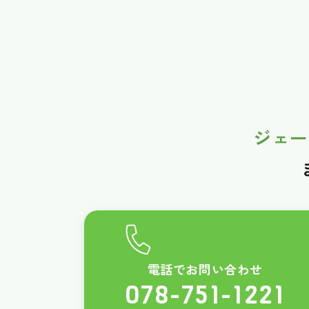
ジェー
電話でお問い合わせ
078-751-1221