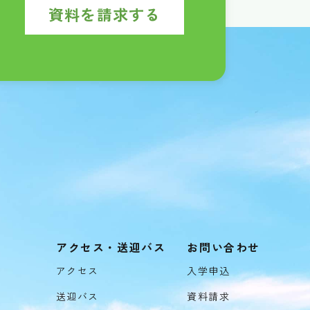
資料を請求する
アクセス・送迎バス
お問い合わせ
アクセス
入学申込
送迎バス
資料請求