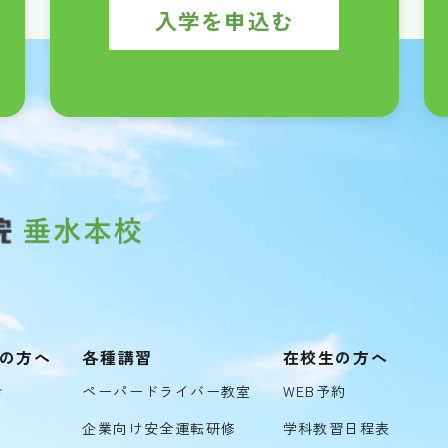
入学を申込む
の方へ
各種講習
在校生の方へ
き
ペーパードライバー教室
WEB予約
企業向け安全運転研修
学科教習日程表