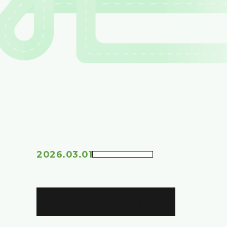
2026.03.01
お知らせ一覧に戻る