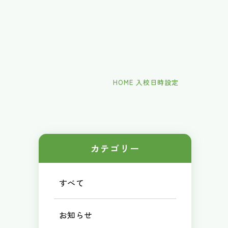
HOME
入校日時設定
カテゴリー
すべて
お知らせ