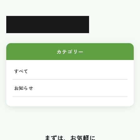
お知らせ一覧に戻る
カテゴリー
すべて
お知らせ
まずは、お気軽に