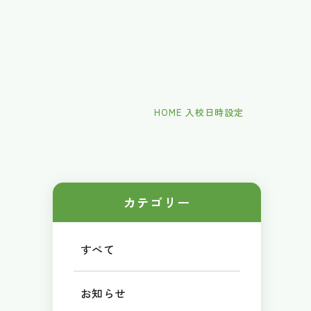
HOME
入校日時設定
カテゴリー
すべて
お知らせ