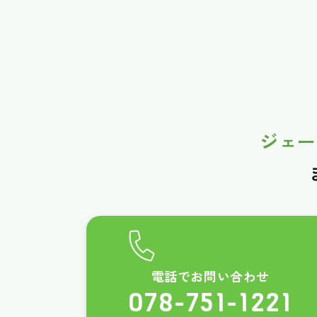
ジェー
電話でお問い合わせ
078-751-1221