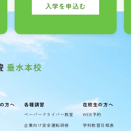
入学を申込む
の方へ
各種講習
在校生の方へ
き
ペーパードライバー教室
WEB予約
企業向け安全運転研修
学科教習日程表