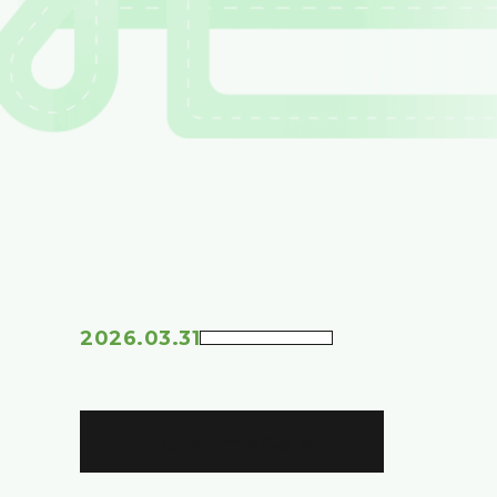
2026.03.31
お知らせ一覧に戻る