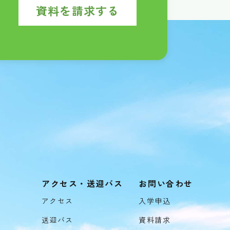
資料を請求する
アクセス・送迎バス
お問い合わせ
アクセス
入学申込
送迎バス
資料請求