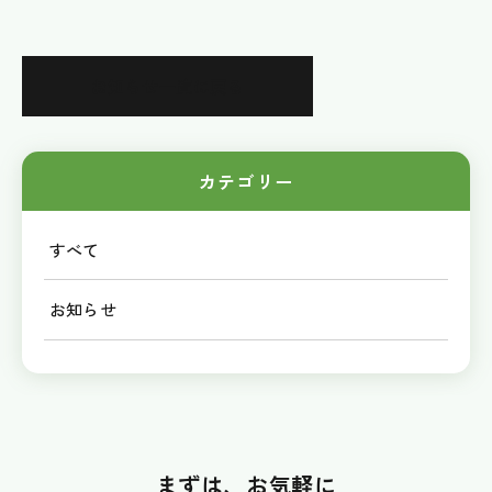
お知らせ一覧に戻る
カテゴリー
すべて
お知らせ
まずは、お気軽に