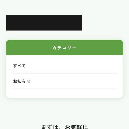
お知らせ一覧に戻る
カテゴリー
すべて
お知らせ
まずは、お気軽に