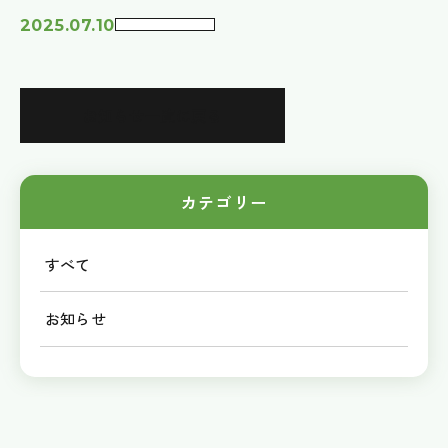
2025.07.10
お知らせ一覧に戻る
カテゴリー
すべて
お知らせ