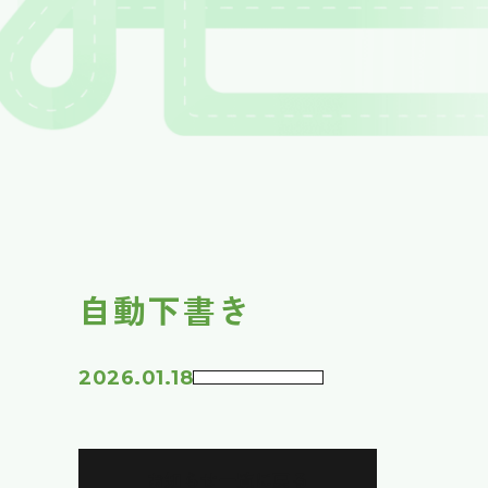
自動下書き
2026.01.18
お知らせ一覧に戻る