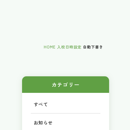
HOME
入校日時設定
自動下書き
カテゴリー
すべて
お知らせ