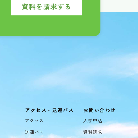
資料を請求する
アクセス・送迎バス
お問い合わせ
アクセス
入学申込
送迎バス
資料請求