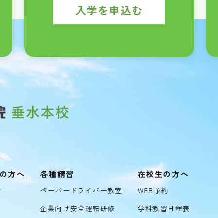
入学を申込む
の方へ
各種講習
在校生の方へ
き
ペーパードライバー教室
WEB予約
企業向け安全運転研修
学科教習日程表