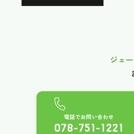
ジェー
電話でお問い合わせ
078-751-1221